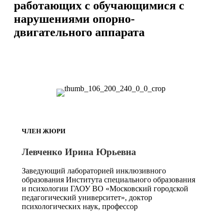
работающих с обучающимися с
нарушениями опорно-
двигательного аппарата
ЧЛЕН ЖЮРИ
Левченко Ирина Юрьевна
Заведующий лабораторией инклюзивного
образования Института специального образования
и психологии ГАОУ ВО «Московский городской
педагогический университет», доктор
психологических наук, профессор