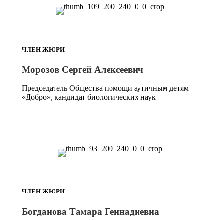
ЧЛЕН ЖЮРИ
Морозов Сергей Алексеевич
Председатель Общества помощи аутичным детям
«Добро», кандидат биологических наук
ЧЛЕН ЖЮРИ
Богданова Тамара Геннадиевна