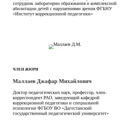
сотрудник лаборатории образования и комплексной
абилитации детей с нарушениями зрения ФГБНУ
«Институт коррекционной педагогики»
ЧЛЕН ЖЮРИ
Маллаев Джафар Михайлович
Доктор педагогических наук, профессор, член-
корреспондент РАО, заведующий кафедрой
коррекционной педагогики и специальной
психологии ФГБОУ ВО «Дагестанский
государственный педагогический университет»