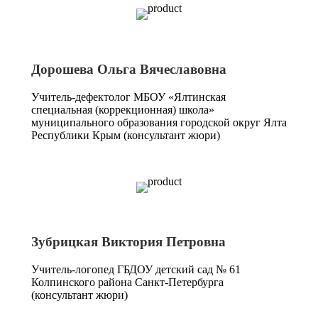
Дорошева Ольга Вячеславовна
Учитель-дефектолог МБОУ «Ялтинская
специальная (коррекционная) школа»
муниципального образования городской округ Ялта
Республики Крым (консультант жюри)
Зубрицкая Виктория Петровна
Учитель-логопед ГБДОУ детский сад № 61
Колпинского района Санкт-Петербурга
(консультант жюри)