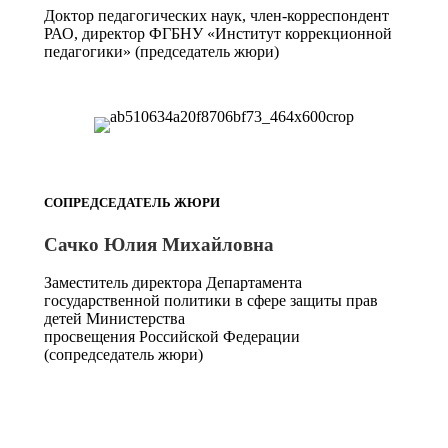
Доктор педагогических наук, член-корреспондент
РАО, директор ФГБНУ «Институт коррекционной
педагогики» (председатель жюри)
СОПРЕДСЕДАТЕЛЬ ЖЮРИ
Сачко Юлия Михайловна
Заместитель директора Департамента
государственной политики в сфере защиты прав
детей Министерства
просвещения Российской Федерации
(сопредседатель жюри)