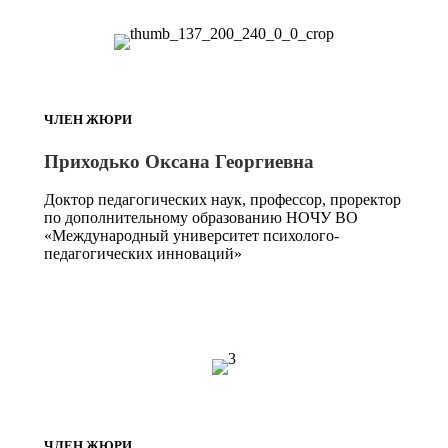
ЧЛЕН ЖЮРИ
Приходько Оксана Георгиевна
Доктор педагогических наук, профессор, проректор
по дополнительному образованию НОЧУ ВО
«Международный университет психолого-
педагогических инноваций»
ЧЛЕН ЖЮРИ