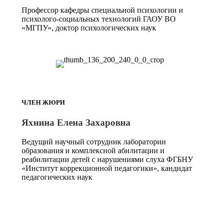
Профессор кафедры специальной психологии и
психолого-социальных технологий ГАОУ ВО
«МГПУ», доктор психологических наук
ЧЛЕН ЖЮРИ
Яхнина Елена Захаровна
Ведущий научный сотрудник лаборатории
образования и комплексной абилитации и
реабилитации детей с нарушениями слуха ФГБНУ
«Институт коррекционной педагогики», кандидат
педагогических наук