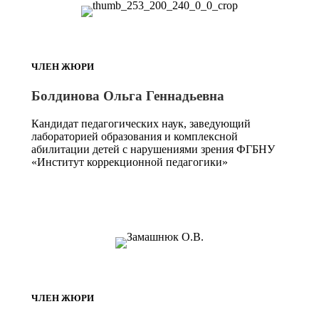
ЧЛЕН ЖЮРИ
Болдинова Ольга Геннадьевна
Кандидат педагогических наук, заведующий
лабораторией образования и комплексной
абилитации детей с нарушениями зрения ФГБНУ
«Институт коррекционной педагогики»
ЧЛЕН ЖЮРИ