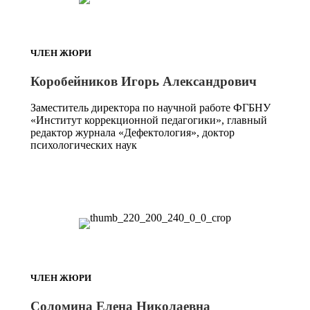
ЧЛЕН ЖЮРИ
Коробейников Игорь Александрович
Заместитель директора по научной работе ФГБНУ
«Институт коррекционной педагогики», главный
редактор журнала «Дефектология», доктор
психологических наук
ЧЛЕН ЖЮРИ
Соломина Елена Николаевна