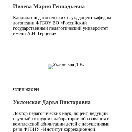
Ивлева Мария Геннадьевна
Кандидат педагогических наук, доцент кафедры
логопедии ФГБОУ ВО «Российский
государственный педагогический университет
имени А.И. Герцена»
ЧЛЕН ЖЮРИ
Уклонская Дарья Викторовна
Доктор педагогических наук, доцент, ведущий
научный сотрудник лаборатории образования и
комплексной абилитации детей с нарушениями
речи ФГБНУ «Институт коррекционной