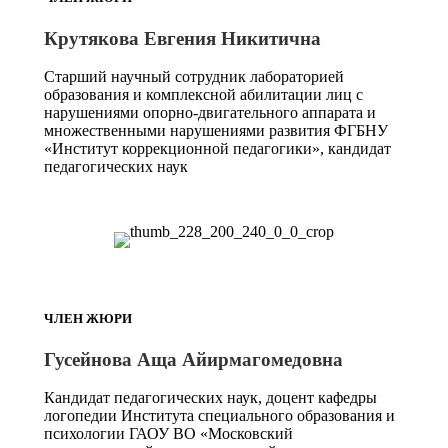
Крутякова Евгения Никитична
Старший научный сотрудник лабораторией
образования и комплексной абилитации лиц с
нарушениями опорно-двигательного аппарата и
множественными нарушениями развития ФГБНУ
«Институт коррекционной педагогики», кандидат
педагогических наук
ЧЛЕН ЖЮРИ
Гусейнова Аща Айирмагомедовна
Кандидат педагогических наук, доцент кафедры
логопедии Института специального образования и
психологии ГАОУ ВО «Московский