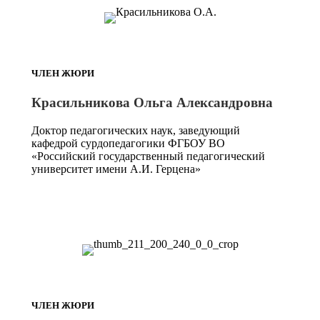
ЧЛЕН ЖЮРИ
Красильникова Ольга Александровна
Доктор педагогических наук, заведующий
кафедрой сурдопедагогики ФГБОУ ВО
«Российский государственный педагогический
университет имени А.И. Герцена»
ЧЛЕН ЖЮРИ