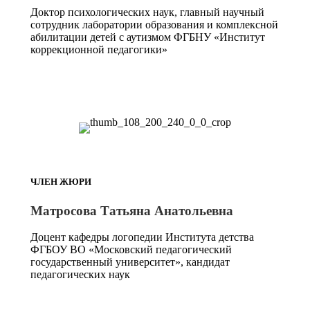
Доктор психологических наук, главный научный
сотрудник лаборатории образования и комплексной
абилитации детей с аутизмом ФГБНУ «Институт
коррекционной педагогики»
ЧЛЕН ЖЮРИ
Матросова Татьяна Анатольевна
Доцент кафедры логопедии Института детства
ФГБОУ ВО «Московский педагогический
государственный университет», кандидат
педагогических наук