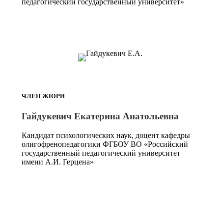
педагогический государственный университет»
ЧЛЕН ЖЮРИ
Гайдукевич Екатерина Анатольевна
Кандидат психологических наук, доцент кафедры
олигофренопедагогики ФГБОУ ВО «Российский
государственный педагогический университет
имени А.И. Герцена»