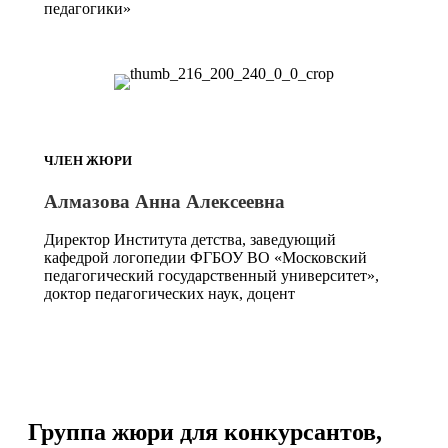
педагогики»
ЧЛЕН ЖЮРИ
Алмазова Анна Алексеевна
Директор Института детства, заведующий
кафедрой логопедии ФГБОУ ВО «Московский
педагогический государственный университет»,
доктор педагогических наук, доцент
Группа жюри для конкурсантов,