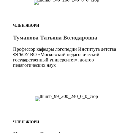
ЧЛЕН ЖЮРИ
Туманова Татьяна Володаровна
Профессор кафедры логопедии Института детства
ФГБОУ ВО «Московский педагогический
государственный университет», доктор
педагогических наук
ЧЛЕН ЖЮРИ