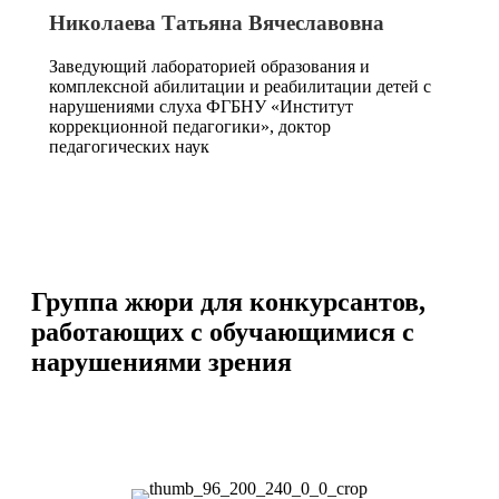
Николаева Татьяна Вячеславовна
Заведующий лабораторией образования и
комплексной абилитации и реабилитации детей с
нарушениями слуха ФГБНУ «Институт
коррекционной педагогики», доктор
педагогических наук
Группа жюри для конкурсантов,
работающих с обучающимися с
нарушениями зрения