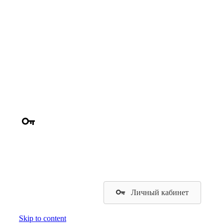
Личный кабинет
Skip to content