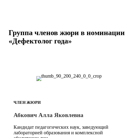
Группа членов жюри в номинации
«Дефектолог года»
ЧЛЕН ЖЮРИ
Абкович Алла Яковлевна
Кандидат педагогических наук, заведующий
лабораторией образования и комплексной