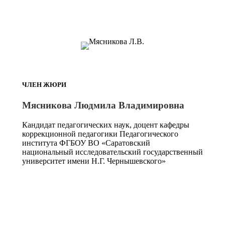
ЧЛЕН ЖЮРИ
Мясникова Людмила Владимировна
Кандидат педагогических наук, доцент кафедры
коррекционной педагогики Педагогического
института ФГБОУ ВО «Саратовский
национальный исследовательский государственный
университет имени Н.Г. Чернышевского»