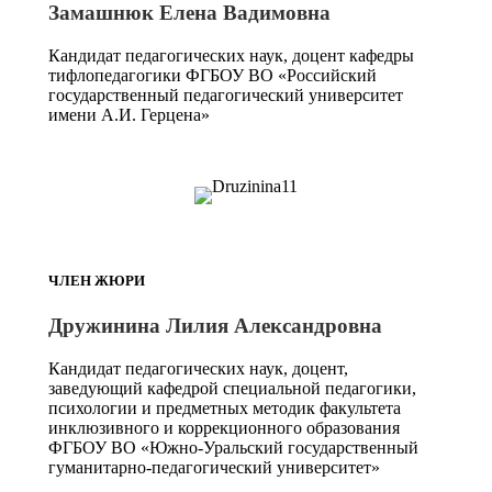
Замашнюк Елена Вадимовна
Кандидат педагогических наук, доцент кафедры
тифлопедагогики ФГБОУ ВО «Российский
государственный педагогический университет
имени А.И. Герцена»
ЧЛЕН ЖЮРИ
Дружинина Лилия Александровна
Кандидат педагогических наук, доцент,
заведующий кафедрой специальной педагогики,
психологии и предметных методик факультета
инклюзивного и коррекционного образования
ФГБОУ ВО «Южно-Уральский государственный
гуманитарно-педагогический университет»