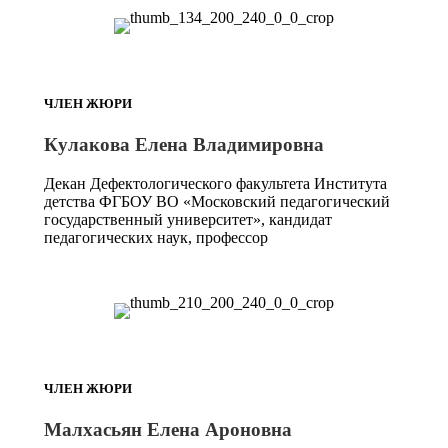
ЧЛЕН ЖЮРИ
Кулакова Елена Владимировна
Декан Дефектологического факультета Института
детства ФГБОУ ВО «Московский педагогический
государственный университет», кандидат
педагогических наук, профессор
ЧЛЕН ЖЮРИ
Малхасьян Елена Ароновна