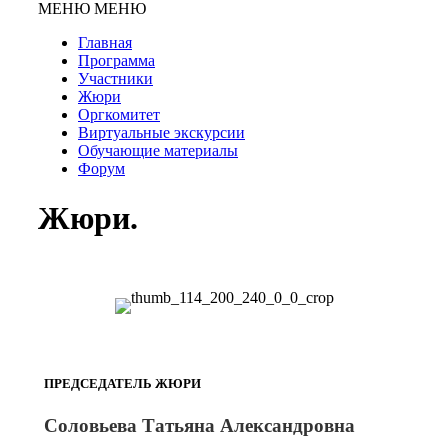
МЕНЮ
МЕНЮ
Главная
Программа
Участники
Жюри
Оргкомитет
Виртуальные экскурсии
Обучающие материалы
Форум
Жюри.
ПРЕДСЕДАТЕЛЬ ЖЮРИ
Соловьева Татьяна Александровна