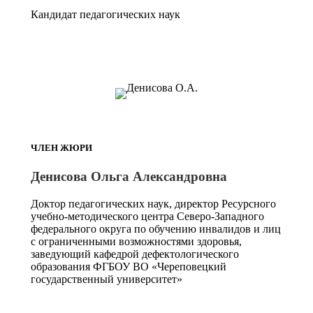
Кандидат педагогических наук
ЧЛЕН ЖЮРИ
Денисова Ольга Александровна
Доктор педагогических наук, директор Ресурсного
учебно-методического центра Северо-Западного
федерального округа по обучению инвалидов и лиц
с ограниченными возможностями здоровья,
заведующий кафедрой дефектологического
образования ФГБОУ ВО «Череповецкий
государственный университет»