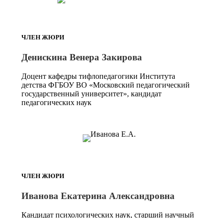
ЧЛЕН ЖЮРИ
Денискина Венера Закирова
Доцент кафедры тифлопедагогики Института
детства ФГБОУ ВО «Московский педагогический
государственный университет», кандидат
педагогических наук
ЧЛЕН ЖЮРИ
Иванова Екатерина Александровна
Кандидат психологических наук, старший научный