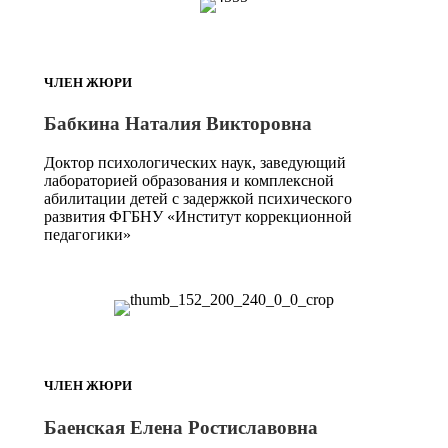
ЧЛЕН ЖЮРИ
Бабкина Наталия Викторовна
Доктор психологических наук, заведующий
лабораторией образования и комплексной
абилитации детей с задержкой психического
развития ФГБНУ «Институт коррекционной
педагогики»
ЧЛЕН ЖЮРИ
Баенская Елена Ростиславовна