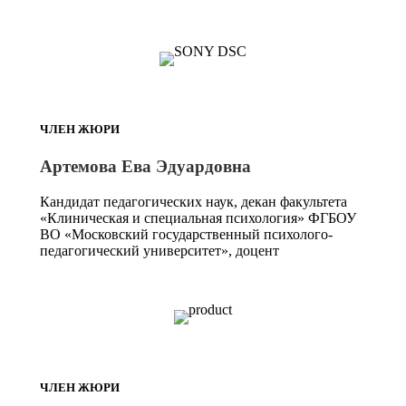
ЧЛЕН ЖЮРИ
Артемова Ева Эдуардовна
Кандидат педагогических наук, декан факультета
«Клиническая и специальная психология» ФГБОУ
ВО «Московский государственный психолого-
педагогический университет», доцент
ЧЛЕН ЖЮРИ