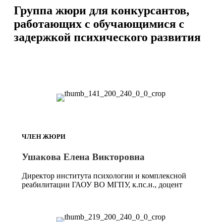
Группа жюри для конкурсантов,
работающих с обучающимися с
задержкой психического развития
ЧЛЕН ЖЮРИ
Ушакова Елена Викторовна
Директор института психологии и комплексной
реабилитации ГАОУ ВО МГПУ, к.пс.н., доцент