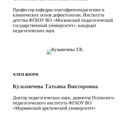
Профессор кафедры олигофренопедагогики и
клинических основ дефектологии, Института
детства ФГБОУ ВО «Московский педагогический
государственный университет», кандидат
педагогических наук
ЧЛЕН ЖЮРИ
Кузьмичева Татьяна Викторовна
Доктор педагогических наук, директор Психолого-
педагогического института ФГАОУ ВО
«Мурманский арктический университет»