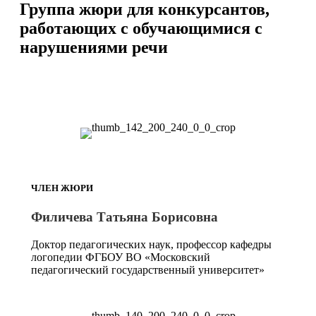
Группа жюри для конкурсантов,
работающих с обучающимися с
нарушениями речи
ЧЛЕН ЖЮРИ
Филичева Татьяна Борисовна
Доктор педагогических наук, профессор кафедры
логопедии ФГБОУ ВО «Московский
педагогический государственный университет»