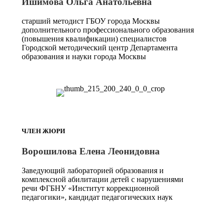
Ишимова Ольга Анатольевна
старший методист ГБОУ города Москвы
дополнительного профессионального образования
(повышения квалификации) специалистов
Городской методический центр Департамента
образования и науки города Москвы
ЧЛЕН ЖЮРИ
Ворошилова Елена Леонидовна
Заведующий лабораторией образования и
комплексной абилитации детей с нарушениями
речи ФГБНУ «Институт коррекционной
педагогики», кандидат педагогических наук